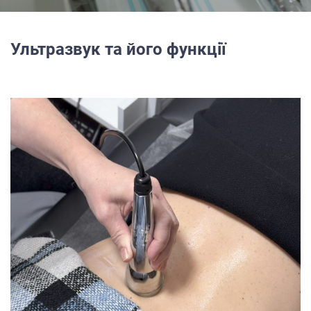
Ультразвук та його функції