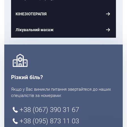
КІНЕЗІОТЕРАПІЯ
Лікувальний масаж
Різкий біль?
Якщо у Вас виникли питання звертайтеся до наших
спеціалістів за номерами:
+38 (067) 390 31 67
+38 (095) 873 11 03