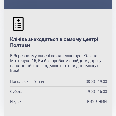
Клініка знаходиться в самому центрі
Полтави
В березовому сквері за адресою вул. Юліана
Матвічука 15, Ви без проблем знайдете дорогу
на карті або наші адміністратори допоможуть
Вам!
Понеділок - П'ятниця
08:00 - 19:00
Субота
9:00 - 16:00
Неділя
ВИХІДНИЙ