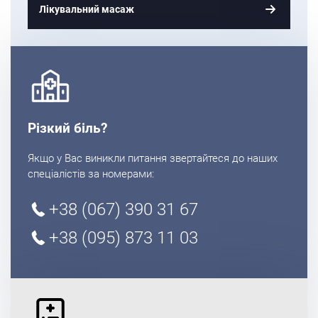
Лікувальний масаж
Різкий біль?
Якщо у Вас виникли питання звертайтеся до наших
спеціалістів за номерами:
+38 (067) 390 31 67
+38 (095) 873 11 03