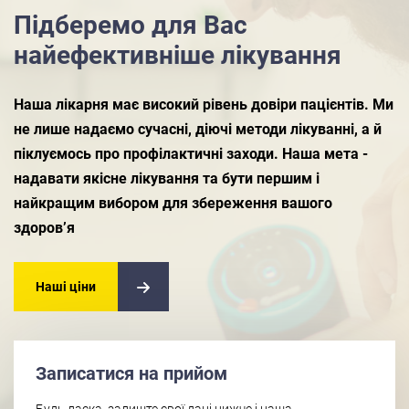
Підберемо для Вас
найефективніше лікування
Наша лікарня має високий рівень довіри пацієнтів. Ми
не лише надаємо сучасні, діючі методи лікуванні, а й
піклуємось про профілактичні заходи. Наша мета -
надавати якісне лікування та бути першим і
найкращим вибором для збереження вашого
здоров’я
Наші ціни
Записатися на прийом