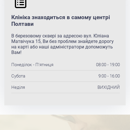
Клініка знаходиться в самому центрі
Полтави
В березовому сквері за адресою вул. Юліана
Матвічука 15, Ви без проблем знайдете дорогу
на карті або наші адміністратори допоможуть
Вам!
Понеділок - П'ятниця
08:00 - 19:00
Субота
9:00 - 16:00
Неділя
ВИХІДНИЙ