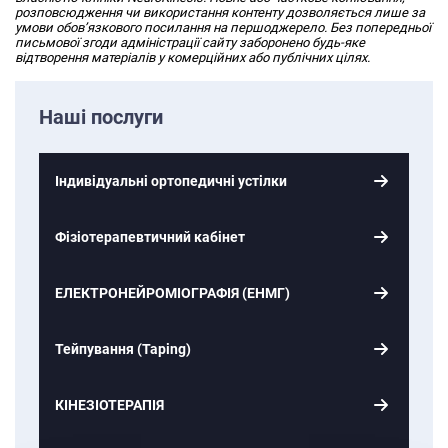
розповсюдження чи використання контенту дозволяється лише за
умови обов’язкового посилання на першоджерело. Без попередньої
письмової згоди адміністрації сайту заборонено будь-яке
відтворення матеріалів у комерційних або публічних цілях.
Наші послуги
Індивідуальні ортопедичні устілки
Фізіотерапевтичний кабінет
ЕЛЕКТРОНЕЙРОМІОГРАФІЯ (ЕНМГ)
Тейпування (Taping)
КІНЕЗІОТЕРАПІЯ