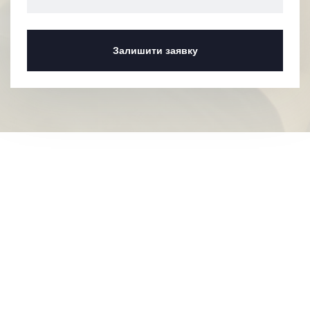
Залишити заявку